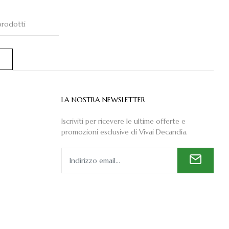
 prodotti
LA NOSTRA NEWSLETTER
Iscriviti per ricevere le ultime offerte e
promozioni esclusive di Vivai Decandia.