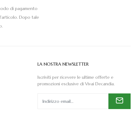
metodo di pagamento
'articolo. Dopo tale
o.
LA NOSTRA NEWSLETTER
Iscriviti per ricevere le ultime offerte e
promozioni esclusive di Vivai Decandia.