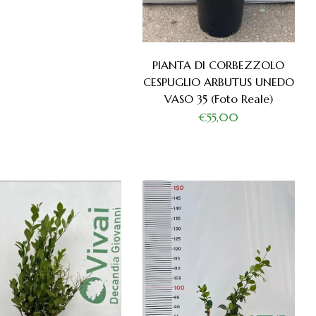
PIANTA DI CORBEZZOLO
CESPUGLIO ARBUTUS UNEDO
VASO 35 (foto Reale)
€55,00