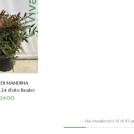
 DI NANDINA
24 (foto Reale)
24,00
Hai visualizzato 18 di 83 