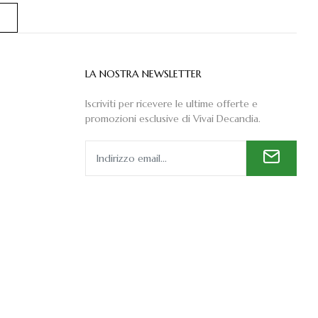
LA NOSTRA NEWSLETTER
Iscriviti per ricevere le ultime offerte e
promozioni esclusive di Vivai Decandia.