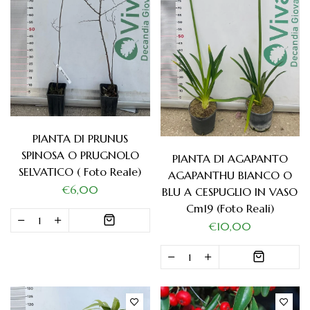
PIANTA DI PRUNUS
SPINOSA O PRUGNOLO
PIANTA DI AGAPANTO
SELVATICO ( Foto Reale)
AGAPANTHU BIANCO O
€6,00
BLU A CESPUGLIO IN VASO
Cm19 (foto Reali)
€10,00