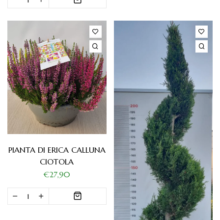
PIANTA DI ERICA CALLUNA
CIOTOLA
€27,90