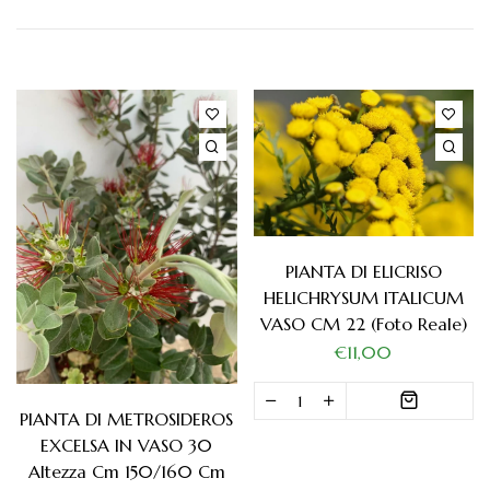
PIANTA DI ELICRISO
HELICHRYSUM ITALICUM
VASO CM 22 (foto Reale)
€11,00
PIANTA DI METROSIDEROS
EXCELSA IN VASO 30
Altezza Cm 150/160 Cm