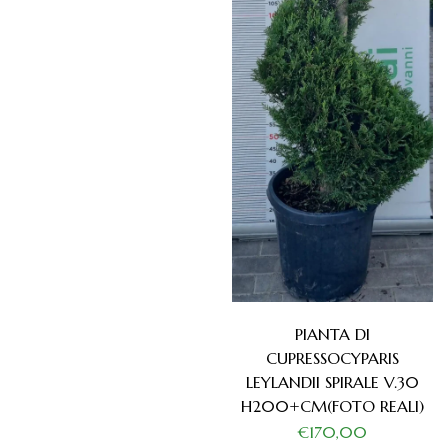
PIANTA DI
CUPRESSOCYPARIS
LEYLANDII SPIRALE V.30
H200+CM(FOTO REALI)
€170,00