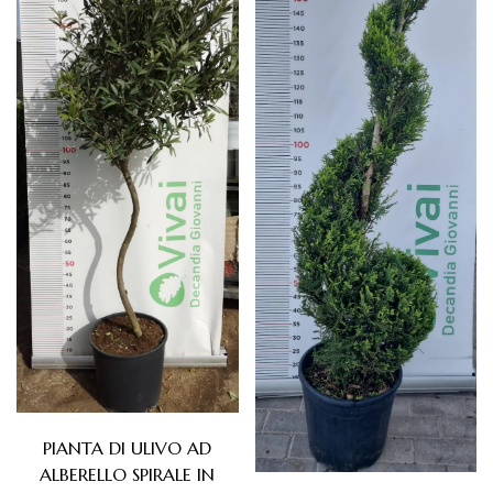
PIANTA DI ULIVO AD
ALBERELLO SPIRALE IN