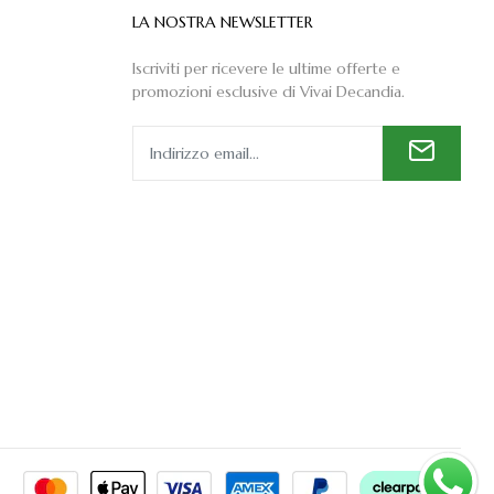
LA NOSTRA NEWSLETTER
Iscriviti per ricevere le ultime offerte e
promozioni esclusive di Vivai Decandia.