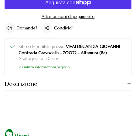
Altre opzioni di pagamento
Domande?
Condividi
Ritiro disponibile presso
VIVAI DECANDIA GIOVANNI
Contrada Graviscella - 70022 - Altamura (Ba)
Di solito pronto in 24 ore
Visualizza informazioni negozio
Descrizione