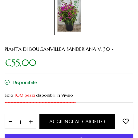
PIANTA DI BOUGANVILLEA SANDERIANA V. 30 -
€55,00
Disponibile
Solo
100 pezzi
disponibili in Vivaio
AGGIUNGI AL CARRELLO