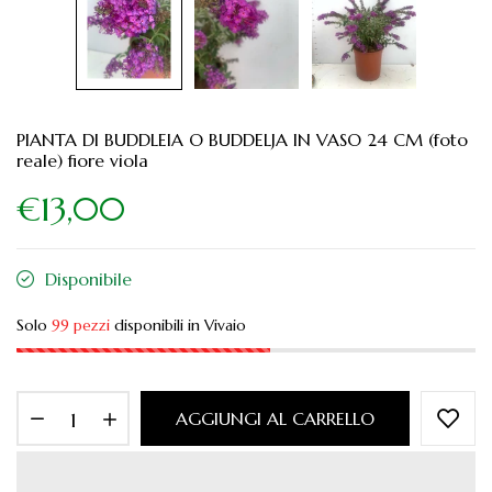
PIANTA DI BUDDLEIA O BUDDELJA IN VASO 24 CM (foto
reale) fiore viola
€13,00
Disponibile
Solo
99 pezzi
disponibili in Vivaio
AGGIUNGI AL CARRELLO