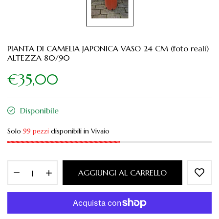
PIANTA DI CAMELIA JAPONICA VASO 24 CM (foto reali)
ALTEZZA 80/90
€35,00
Disponibile
Solo
99 pezzi
disponibili in Vivaio
AGGIUNGI AL CARRELLO